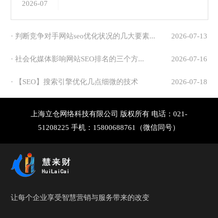
2026-07
· 判断竞争对手网站seo优化状况的几大要素...
2026-07-13
· 社会化媒体影响网站SEO排名的三个方...
2026-07-16
· 【SEO】搜索引擎优化几点细微的技术
2026-07-18
上海立仓网络科技有限公司 版权所有 电话：021-
51208225 手机：15800688761（微信同号）
让每个企业享受智慧营销与服务带来的改变