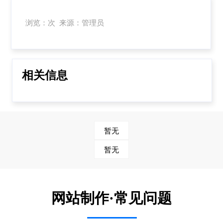
浏览：次 来源：管理员
相关信息
暂无
暂无
网站制作·常见问题