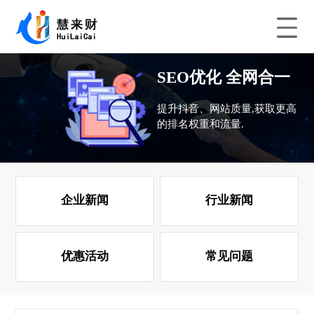
SEO优化 全网合一
提升抖音、网站质量,获取更高
的排名权重和流量.
企业新闻
行业新闻
优惠活动
常见问题