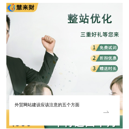
外贸网站建设应该注意的五个方面