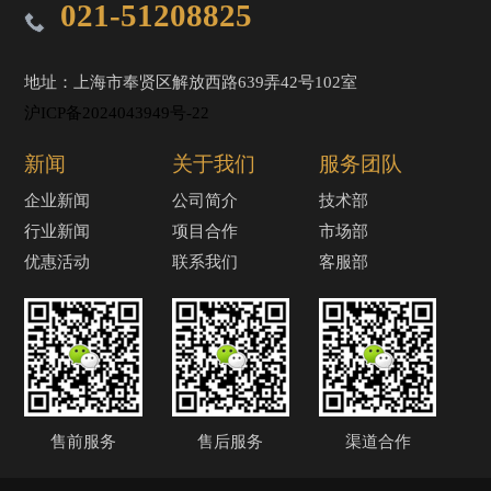
021-51208825
地址：上海市奉贤区解放西路639弄42号102室
沪ICP备2024043949号-22
新闻
关于我们
服务团队
企业新闻
公司简介
技术部
行业新闻
项目合作
市场部
优惠活动
联系我们
客服部
售前服务
售后服务
渠道合作