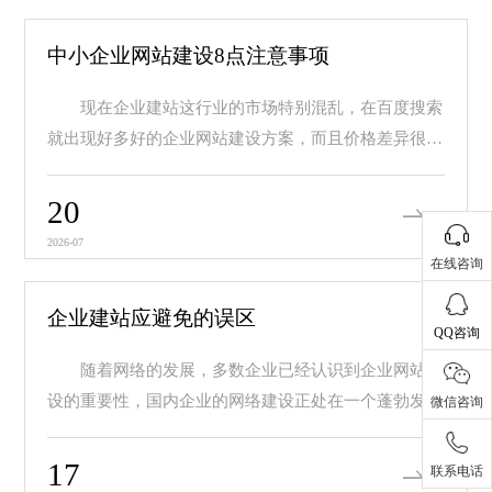
中小企业网站建设8点注意事项
现在企业建站这行业的市场特别混乱，在百度搜索
就出现好多好的企业网站建设方案，而且价格差异很
大，价...
20
2026-07
在线咨询
企业建站应避免的误区
QQ咨询
随着网络的发展，多数企业已经认识到企业网站建
设的重要性，国内企业的网络建设正处在一个蓬勃发展
微信咨询
的阶...
17
联系电话