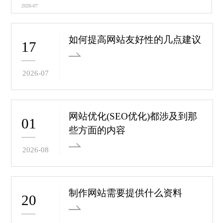
2026-07
如何提高网站友好性的几点建议
17
2026-07
网站优化(SEO优化)都涉及到那
01
些方面的内容
2026-08
制作网站需要提供什么资料
20