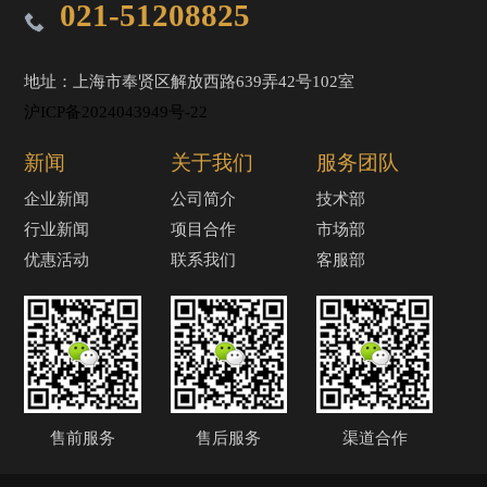
021-51208825
地址：上海市奉贤区解放西路639弄42号102室
沪ICP备2024043949号-22
新闻
关于我们
服务团队
企业新闻
公司简介
技术部
行业新闻
项目合作
市场部
优惠活动
联系我们
客服部
售前服务
售后服务
渠道合作