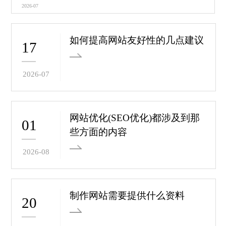
2026-07
如何提高网站友好性的几点建议
17
2026-07
网站优化(SEO优化)都涉及到那
01
些方面的内容
2026-08
制作网站需要提供什么资料
20