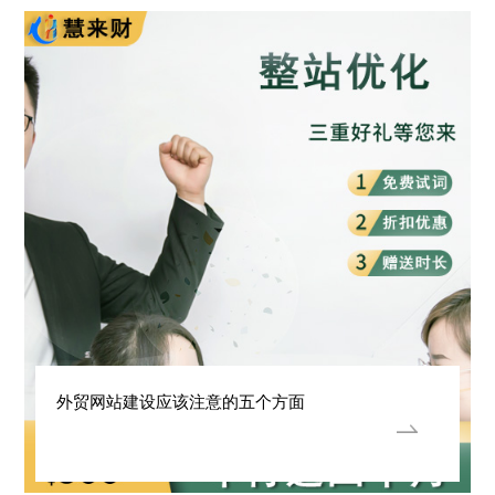
外贸网站建设应该注意的五个方面