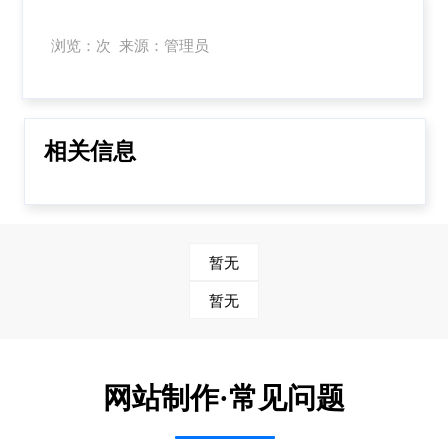
浏览：次 来源：管理员
相关信息
暂无
暂无
网站制作·常见问题