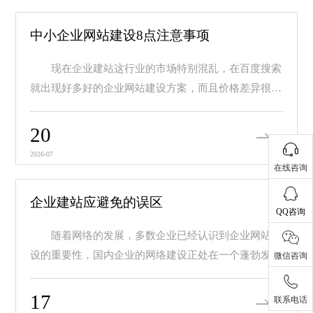
中小企业网站建设8点注意事项
现在企业建站这行业的市场特别混乱，在百度搜索
就出现好多好的企业网站建设方案，而且价格差异很
大，价...
20
2026-07
在线咨询
企业建站应避免的误区
QQ咨询
随着网络的发展，多数企业已经认识到企业网站建
设的重要性，国内企业的网络建设正处在一个蓬勃发展
微信咨询
的阶...
17
联系电话