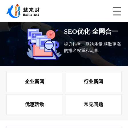
SEO优化 全网合一
提升抖音、网站质量,获取更高
的排名权重和流量.
企业新闻
行业新闻
优惠活动
常见问题