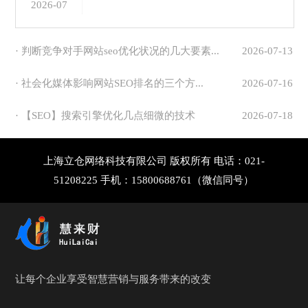
2026-07
· 判断竞争对手网站seo优化状况的几大要素...
2026-07-13
· 社会化媒体影响网站SEO排名的三个方...
2026-07-16
· 【SEO】搜索引擎优化几点细微的技术
2026-07-18
上海立仓网络科技有限公司 版权所有 电话：021-
51208225 手机：15800688761（微信同号）
让每个企业享受智慧营销与服务带来的改变