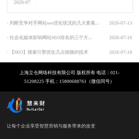
2026-07
· 判断竞争对手网站seo优化状况的几大要素...
2026-07-13
· 社会化媒体影响网站SEO排名的三个方...
2026-07-16
· 【SEO】搜索引擎优化几点细微的技术
2026-07-18
上海立仓网络科技有限公司 版权所有 电话：021-
51208225 手机：15800688761（微信同号）
让每个企业享受智慧营销与服务带来的改变