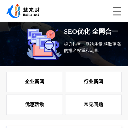
SEO优化 全网合一
提升抖音、网站质量,获取更高
的排名权重和流量.
企业新闻
行业新闻
优惠活动
常见问题