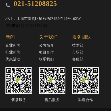
021-51208825
地址：上海市奉贤区解放西路639弄42号102室
沪ICP备2024043949号-22
新闻
关于我们
服务团队
企业新闻
公司简介
技术部
行业新闻
项目合作
市场部
优惠活动
联系我们
客服部
售前服务
售后服务
渠道合作