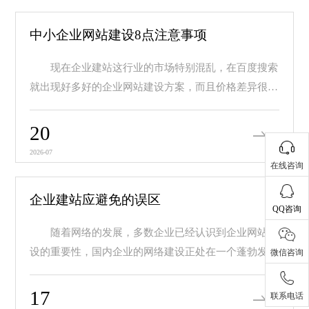
中小企业网站建设8点注意事项
现在企业建站这行业的市场特别混乱，在百度搜索
就出现好多好的企业网站建设方案，而且价格差异很
大，价...
20
2026-07
在线咨询
企业建站应避免的误区
QQ咨询
随着网络的发展，多数企业已经认识到企业网站建
设的重要性，国内企业的网络建设正处在一个蓬勃发展
微信咨询
的阶...
17
联系电话