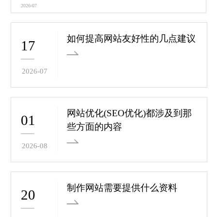
2026-07
如何提高网站友好性的几点建议
17
2026-07
网站优化(SEO优化)都涉及到那
01
些方面的内容
2026-08
制作网站需要提供什么资料
20