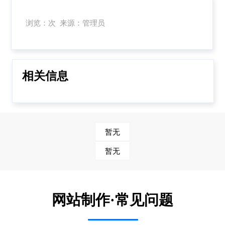
浏览：次 来源：管理员
相关信息
暂无
暂无
网站制作·常见问题