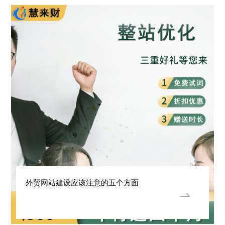
外贸网站建设应该注意的五个方面